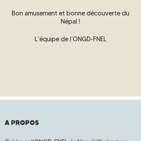
Bon amusement et bonne découverte du
Népal !
L’équipe de l’ONGD-FNEL
A PROPOS