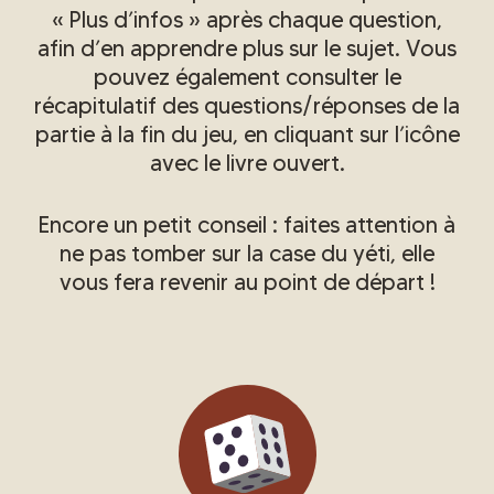
« Plus d’infos » après chaque question,
afin d’en apprendre plus sur le sujet. Vous
pouvez également consulter le
récapitulatif des questions/réponses de la
partie à la fin du jeu, en cliquant sur l’icône
avec le livre ouvert.
Encore un petit conseil : faites attention à
ne pas tomber sur la case du yéti, elle
vous fera revenir au point de départ !