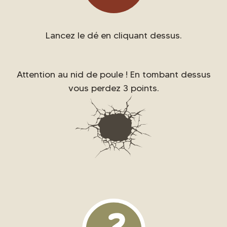
Lancez le dé en cliquant dessus.
Attention au nid de poule ! En tombant dessus
vous perdez 3 points.