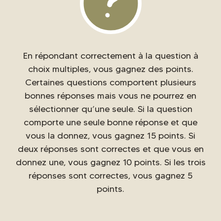
En répondant correctement à la question à
choix multiples, vous gagnez des points.
Certaines questions comportent plusieurs
bonnes réponses mais vous ne pourrez en
sélectionner qu’une seule. Si la question
comporte une seule bonne réponse et que
vous la donnez, vous gagnez 15 points. Si
deux réponses sont correctes et que vous en
donnez une, vous gagnez 10 points. Si les trois
réponses sont correctes, vous gagnez 5
points.