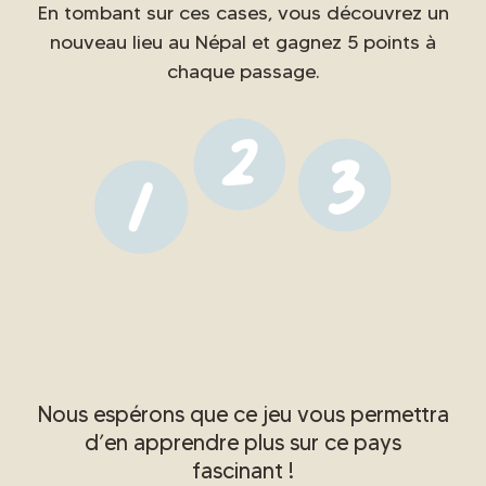
En tombant sur ces cases, vous découvrez un
nouveau lieu au Népal et gagnez 5 points à
chaque passage.
Nous espérons que ce jeu vous permettra
d’en apprendre plus sur ce pays
fascinant !