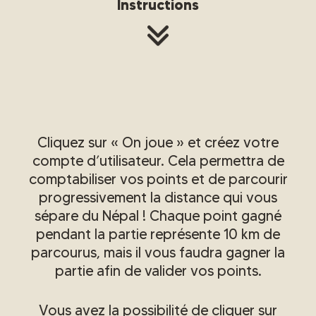
Instructions
Cliquez sur « On joue » et créez votre
compte d’utilisateur. Cela permettra de
comptabiliser vos points et de parcourir
progressivement la distance qui vous
sépare du Népal ! Chaque point gagné
pendant la partie représente 10 km de
parcourus, mais il vous faudra gagner la
partie afin de valider vos points.
Vous avez la possibilité de cliquer sur