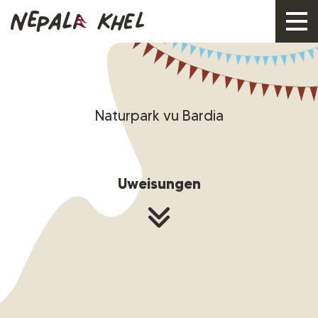
Naturpark vu Bardia
Uweisungen